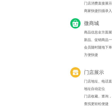
门店消费直接展示
商家快捷扫描录入
微商城
商品信息全方面展
新品、促销商品一
会员随时随地下单
方便快捷
门店展示
门店地址、电话直
地址自动定位
门店收藏、查询，
查找更轻松便捷