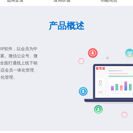
适用企业
应用价值
功能亮点
产品概述
RP软件，以会员为中
方案。微信公众号、微
，全面打通线上线下销
门店会员一体化管理、
体化管理。