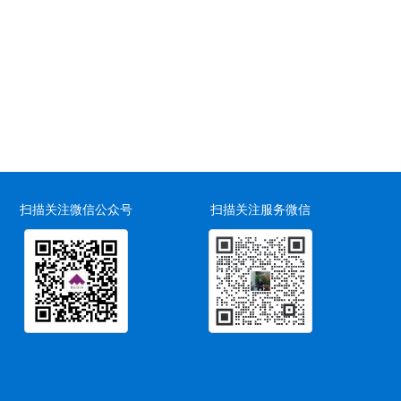
扫描关注微信公众号
扫描关注服务微信