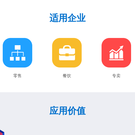
适用企业
零售
餐饮
专卖
应用价值