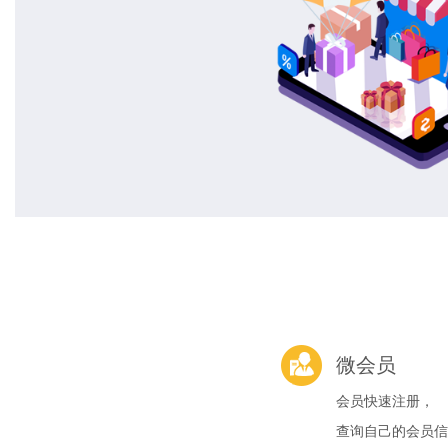
微会员
会员快速注册，
查询自己的会员信