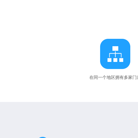
在同一个地区拥有多家门