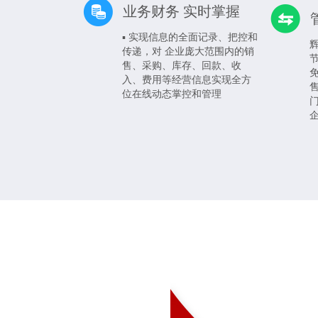
业务财务 实时掌握
▪ 实现信息的全面记录、把控和
传递，对 企业庞大范围内的销
售、采购、库存、回款、收
入、费用等经营信息实现全方
位在线动态掌控和管理