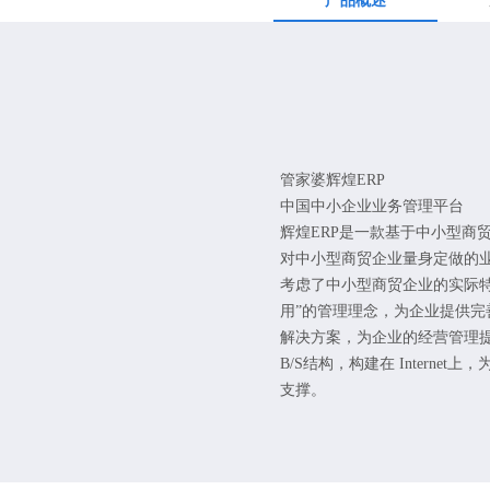
产品概述
管家婆辉煌ERP
中国中小企业业务管理平台
辉煌ERP是一款基于中小型商
对中小型商贸企业量身定做的
考虑了中小型商贸企业的实际特
用”的管理理念，为企业提供完
解决方案，为企业的经营管理提
B/S结构，构建在 Interne
支撑。