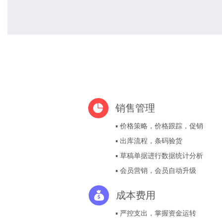
销售管理
▪ 价格策略，价格跟踪，促销
▪ 出库流程，条码验货
▪ 草稿单据进行数据统计分析
▪ 会员营销，会员自动升级
成本费用
▪ 严控支出，掌握资金运转