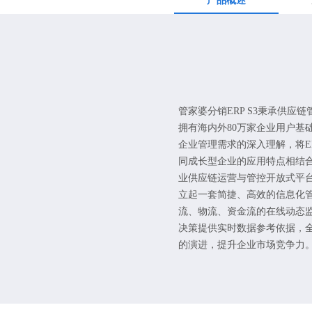
产品概述
管家婆分销ERP S3秉承供应
拥有海内外80万家企业用户基
企业管理需求的深入理解，将E
同成长型企业的应用特点相结
业供应链运营与管控开放式平
立起一套简捷、高效的信息化
流、物流、资金流的在线动态
决策提供实时数据参考依据，
的演进，提升企业市场竞争力