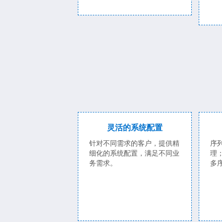
灵活的系统配置
针对不同需求的客户，提供精
序
细化的系统配置，满足不同业
理
务需求。
多