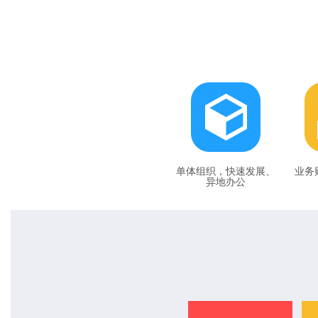
单体组织，快速发展、
业务
异地办公