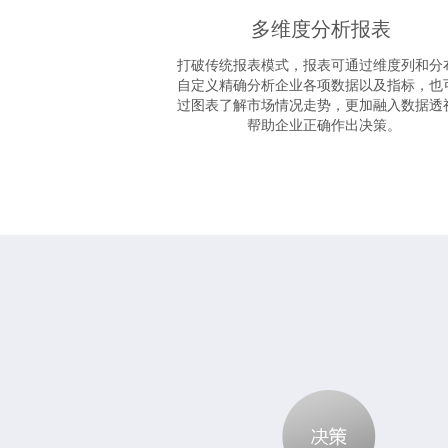
多维度分析报表
打破传统报表模式，报表可通过维度列和分
自定义精确分析企业各项数据以及指标，也
过图表了解市场情况走势，更加融入数据透
帮助企业正确作出决策。