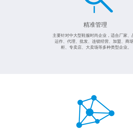
精准管理
主要针对中大型鞋服时尚企业，适合厂家、
运作、代理、批发、连锁经营、加盟、商
柜、专卖店、大卖场等多种类型企业。