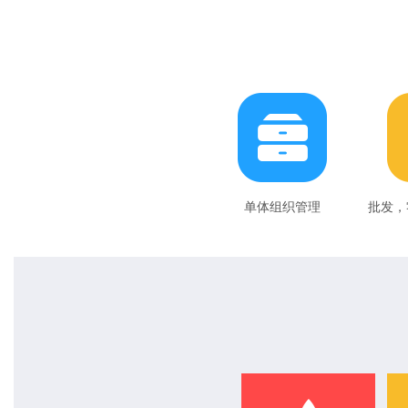
单体组织管理
批发，