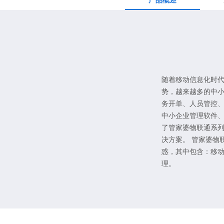
产品概述
随着移动信息化时
势，越来越多的中
务开单、人员管控
中小企业管理软件、
了管家婆物联通系
决方案。 管家婆物
惑，其中包含：移
理。