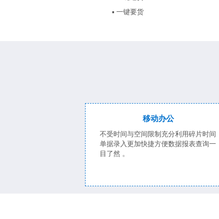
▪ 一键要货
移动办公
不受时间与空间限制充分利用碎片时间
单据录入更加快捷方便数据报表查询一
目了然 。