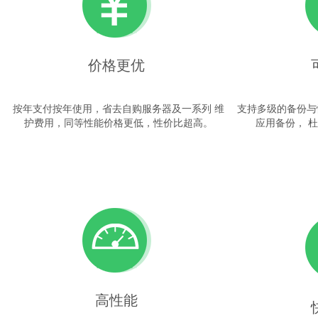
价格更优
按年支付按年使用，省去自购服务器及一系列 维
支持多级的备份与
护费用，同等性能价格更低，性价比超高。
应用备份， 
高性能