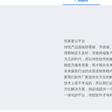
产品概述
管家婆云平台
传统产品面临部署难、升级难
理商响应不及时，导致终端客
为王的时代，所以传统软件的
能提升服务质量，谁才能在未
未来服装行业的全渠道销售模式
要我们软件厂家提供全方位的
技术上是不专业的，所以我们
方位解决方案，则必须提供一
一体化的平台，传统软件才有